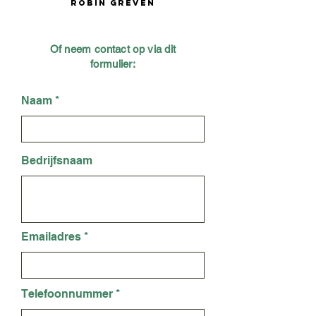
Robin Greven
Of neem contact op via dit
formulier:
Naam
Bedrijfsnaam
Emailadres
Telefoonnummer