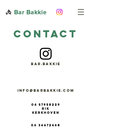
Bar Bakkie
CONTACT
Bar.bakkie
info@barbakkie.com
06 57958229
Rik
Kerkhoven
06 34472468